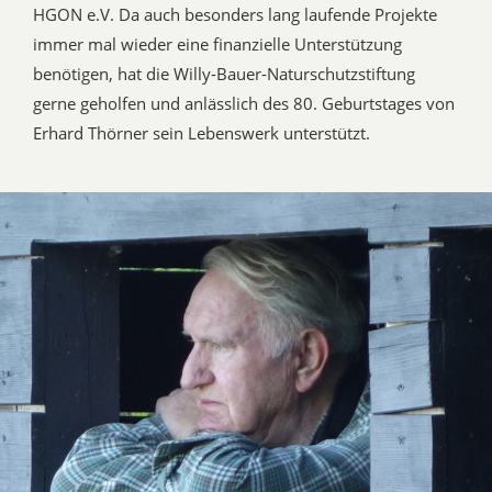
HGON e.V. Da auch besonders lang laufende Projekte
immer mal wieder eine finanzielle Unterstützung
benötigen, hat die Willy-Bauer-Naturschutzstiftung
gerne geholfen und anlässlich des 80. Geburtstages von
Erhard Thörner sein Lebenswerk unterstützt.