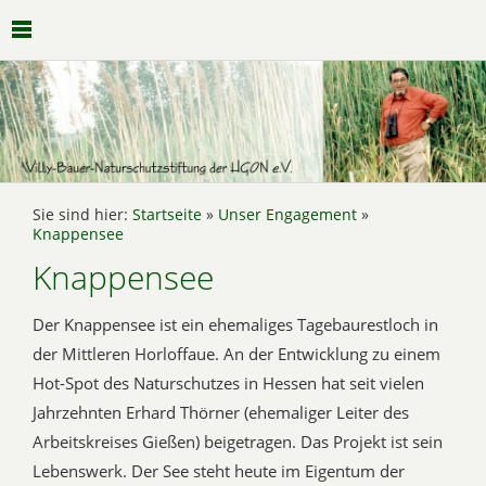
Sie sind hier:
Startseite
»
Unser Engagement
»
Knappensee
Knappensee
Der Knappensee ist ein ehemaliges Tagebaurestloch in
der Mittleren Horloffaue. An der Entwicklung zu einem
Hot-Spot des Naturschutzes in Hessen hat seit vielen
Jahrzehnten Erhard Thörner (ehemaliger Leiter des
Arbeitskreises Gießen) beigetragen. Das Projekt ist sein
Lebenswerk. Der See steht heute im Eigentum der